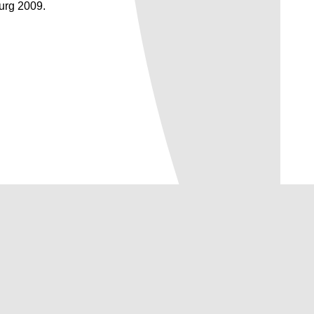
urg 2009.