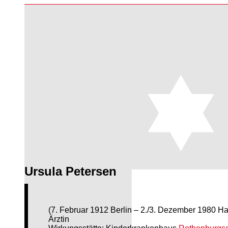
Ursula Petersen
(7. Februar 1912 Berlin – 2./3. Dezember 1980 H
Ärztin