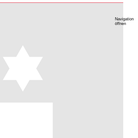
Navigation
öffnen