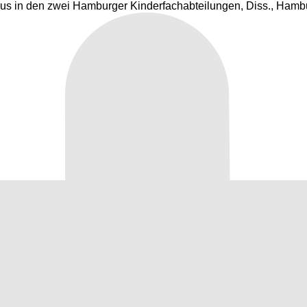
us in den zwei Hamburger Kinderfachabteilungen, Diss., Hamb