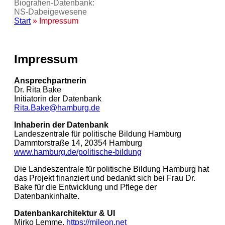
Biografien-Datenbank:
NS‑Dabeigewesene
Start
» Impressum
Impressum
Ansprechpartnerin
Dr. Rita Bake
Initiatorin der Datenbank
Rita.Bake@hamburg.de
Inhaberin der Datenbank
Landeszentrale für politische Bildung Hamburg
Dammtorstraße 14, 20354 Hamburg
www.hamburg.de/politische-bildung
Die Landeszentrale für politische Bildung Hamburg hat
das Projekt finanziert und bedankt sich bei Frau Dr.
Bake für die Entwicklung und Pflege der
Datenbankinhalte.
Datenbankarchitektur & UI
Mirko Lemme,
https://mileon.ne
t