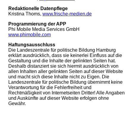
Redaktionelle Datenpflege
Kristina Thoms,
www.frische-medien.de
Programmierung der APP
Phi Mobile Media Services GmbH
www.phimobile.com
Haftungsausschluss
Die Landeszentrale für politische Bildung Hamburg
erklärt ausdrücklich, dass sie keinerlei Einfluss auf die
Gestaltung und die Inhalte der gelinkten Seiten hat.
Deshalb distanziert sie sich hiermit ausdrücklich von
allen Inhalten aller gelinkten Seiten auf dieser Website
und macht sich diese Inhalte nicht zu Eigen. Die
Landeszentrale für politische Bildung übernimmt keine
Verantwortung für die Fehlerfreiheit und
Rechtmäßigkeit von Internetseiten Dritter! Alle Angaben
und Auskünfte auf dieser Website erfolgen ohne
Gewähr.