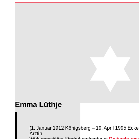
Emma Lüthje
(1. Januar 1912 Königsberg – 19. April 1995 Ecke
Ärztin