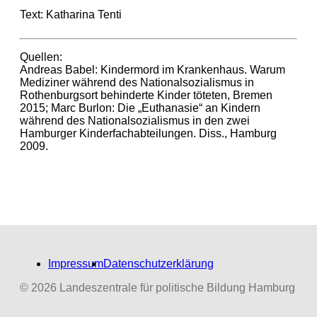
Text: Katharina Tenti
Quellen:
Andreas Babel: Kindermord im Krankenhaus. Warum
Mediziner während des Nationalsozialismus in
Rothenburgsort behinderte Kinder töteten, Bremen
2015; Marc Burlon: Die „Euthanasie“ an Kindern
während des Nationalsozialismus in den zwei
Hamburger Kinderfachabteilungen. Diss., Hamburg
2009.
Impressum
Datenschutzerklärung
© 2026 Landeszentrale für politische Bildung Hamburg