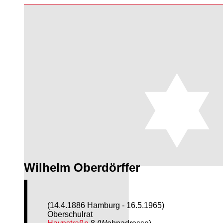
Wilhelm Oberdörffer
(14.4.1886 Hamburg - 16.5.1965)
Oberschulrat