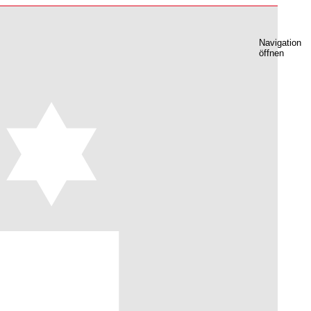
Navigation
öffnen