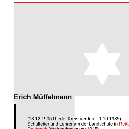
Erich Müffelmann
(13.12.1906 Riede, Kreis Verden – 1.10.1985)
Schulleiter und Lehrer am der Landschule in
Reit