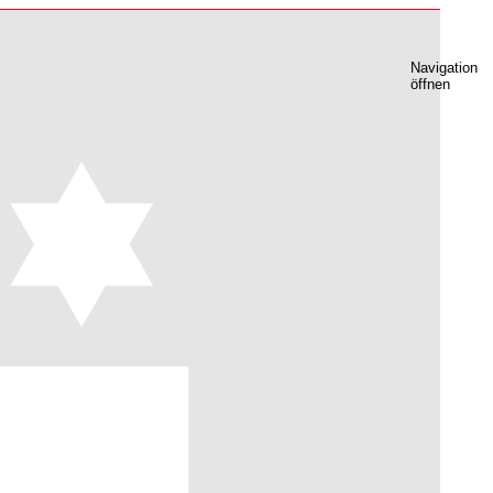
Navigation
öffnen