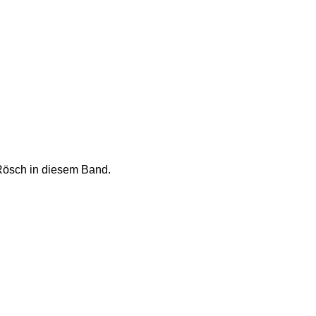
Rösch in diesem Band.