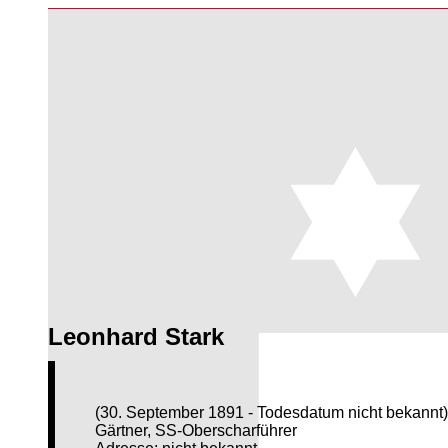
Leonhard Stark
(30. September 1891 - Todesdatum nicht bekannt
Gärtner, SS-Oberscharführer