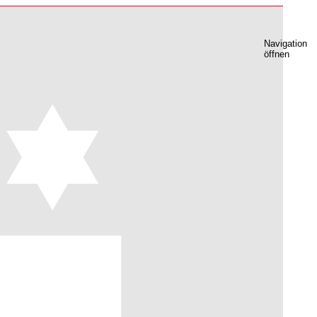
Navigation
öffnen