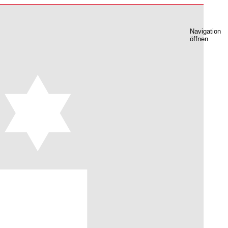
Navigation
öffnen