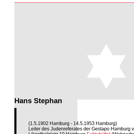
Hans Stephan
(1.5.1902 Hamburg - 14.5.1953 Hamburg)
Leiter des Judenreferates der Gestapo Hamburg v