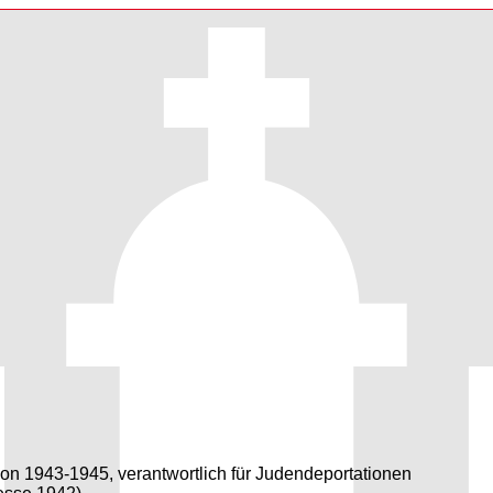
on 1943-1945, verantwortlich für Judendeportationen