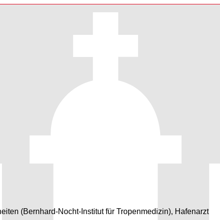
kheiten (Bernhard-Nocht-Institut für Tropenmedizin), Hafenarzt