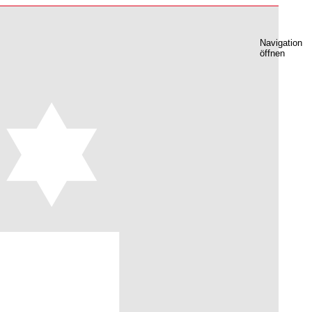
Navigation
öffnen