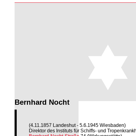
Bernhard Nocht
(4.11.1857 Landeshut - 5.6.1945 Wiesbaden)
Direktor des Instituts für Schiffs- und Tropenkran