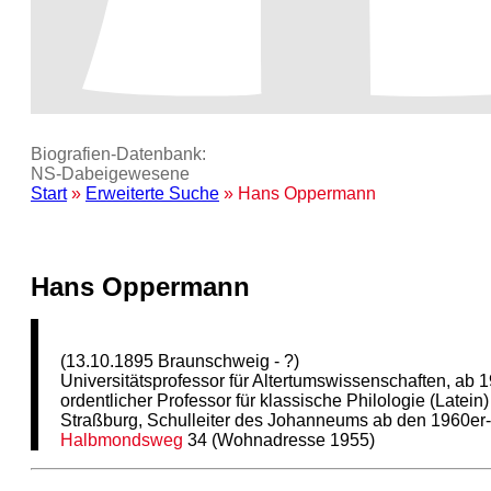
Biografien-Datenbank:
NS‑Dabeigewesene
Start
»
Erweiterte Suche
» Hans Oppermann
Hans Oppermann
(13.10.1895 Braunschweig - ?)
Universitätsprofessor für Altertumswissenschaften, ab 
ordentlicher Professor für klassische Philologie (Latein)
Straßburg, Schulleiter des Johanneums ab den 1960er
Halbmondsweg
34 (Wohnadresse 1955)