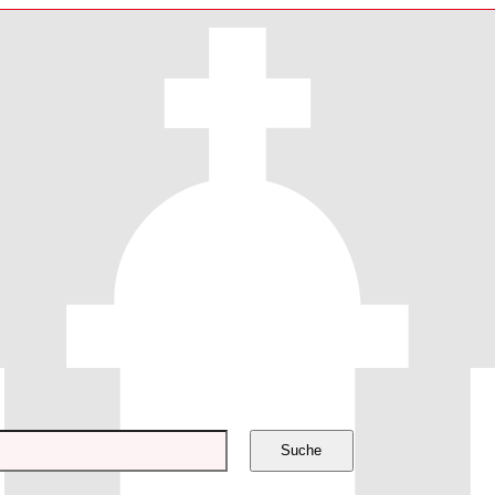
Suche