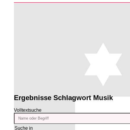
Ergebnisse
Schlagwort Musik
Volltextsuche
Suche in