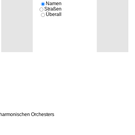
Namen
Straßen
Überall
harmonischen Orchesters