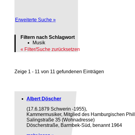
Erweiterte Suche »
Filtern nach Schlagwort
Musik
Filter/Suche zurücksetzen
Zeige 1 - 11 von 11 gefundenen Einträgen
Albert Döscher
(17.6.1879 Schwerin -1955),
Kammermusiker, Mitglied des Hamburgischen Phil
Salingstraße 35 (Wohnadresse)
Döscherstraße, Barmbek-Süd, benannt 1964