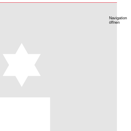
Navigation
öffnen