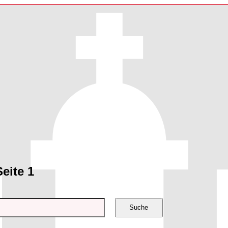
Seite 1
Suche