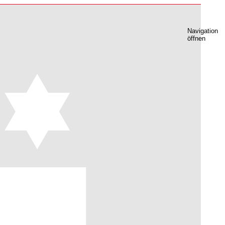
Navigation
öffnen