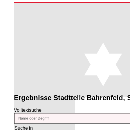
Ergebnisse
Stadtteile Bahrenfeld, 
Volltextsuche
Suche in