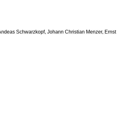
Andeas Schwarzkopf, Johann Christian Menzer, Ernst