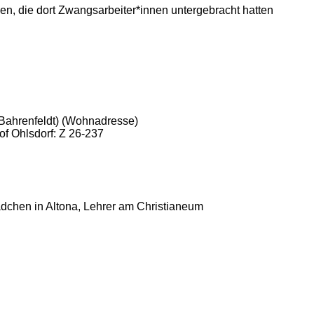
en, die dort Zwangsarbeiter*innen untergebracht hatten
 Bahrenfeldt) (Wohnadresse)
of Ohlsdorf: Z 26-237
ädchen in Altona, Lehrer am Christianeum