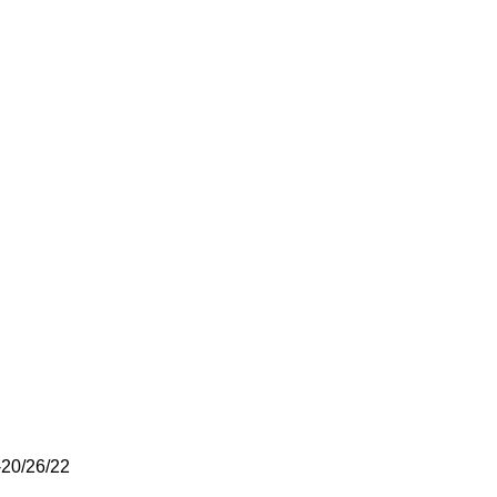
-20/26/22