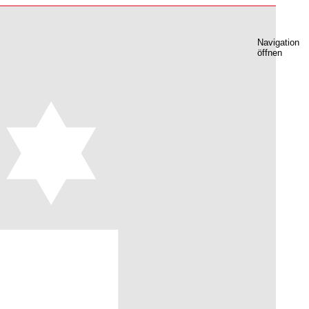
Navigation
öffnen