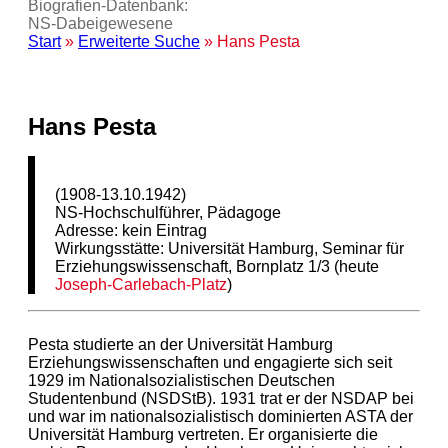
Biografien-Datenbank:
NS‑Dabeigewesene
Start
»
Erweiterte Suche
» Hans Pesta
Hans Pesta
(1908-13.10.1942)
NS-Hochschulführer, Pädagoge
Adresse: kein Eintrag
Wirkungsstätte: Universität Hamburg, Seminar für
Erziehungswissenschaft, Bornplatz 1/3 (heute
Joseph-Carlebach-Platz
)
Pesta studierte an der Universität Hamburg
Erziehungswissenschaften und engagierte sich seit
1929 im Nationalsozialistischen Deutschen
Studentenbund (NSDStB). 1931 trat er der NSDAP bei
und war im nationalsozialistisch dominierten ASTA der
Universität Hamburg vertreten. Er organisierte die