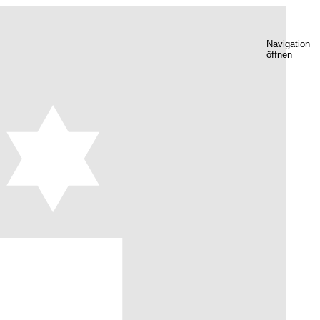
Navigation
öffnen