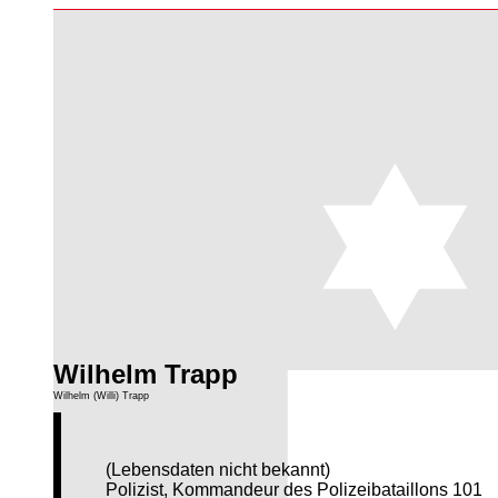
Wilhelm Trapp
Wilhelm (Willi) Trapp
(Lebensdaten nicht bekannt)
Polizist, Kommandeur des Polizeibataillons 101