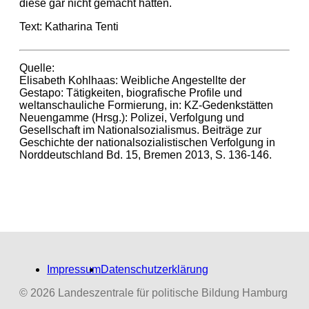
diese gar nicht gemacht hatten.
Text: Katharina Tenti
Quelle:
Elisabeth Kohlhaas: Weibliche Angestellte der
Gestapo: Tätigkeiten, biografische Profile und
weltanschauliche Formierung, in: KZ-Gedenkstätten
Neuengamme (Hrsg.): Polizei, Verfolgung und
Gesellschaft im Nationalsozialismus. Beiträge zur
Geschichte der nationalsozialistischen Verfolgung in
Norddeutschland Bd. 15, Bremen 2013, S. 136-146.
Impressum
Datenschutzerklärung
© 2026 Landeszentrale für politische Bildung Hamburg