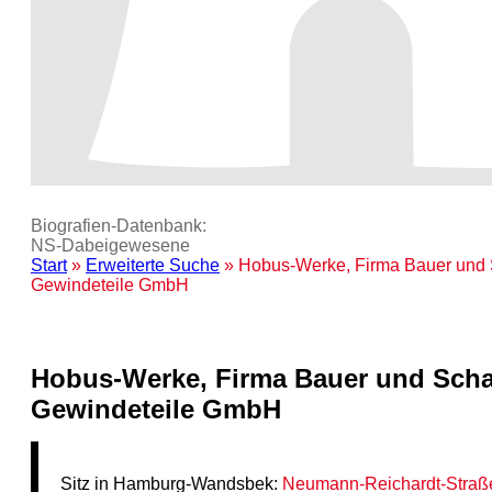
Biografien-Datenbank:
NS‑Dabeigewesene
Start
»
Erweiterte Suche
» Hobus-Werke, Firma Bauer und 
Gewindeteile GmbH
Hobus-Werke, Firma Bauer und Scha
Gewindeteile GmbH
Sitz in Hamburg-Wandsbek:
Neumann-Reichardt-Straß