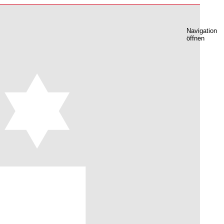
Navigation
öffnen