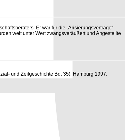
haftsberaters. Er war für die „Arisierungsverträge“
rden weit unter Wert zwangsveräußert und Angestellte
zial- und Zeitgeschichte Bd. 35), Hamburg 1997.