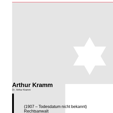
Arthur Kramm
Dr. Arthur Kramm
(1907 – Todesdatum nicht bekannt)
Rechtsanwalt