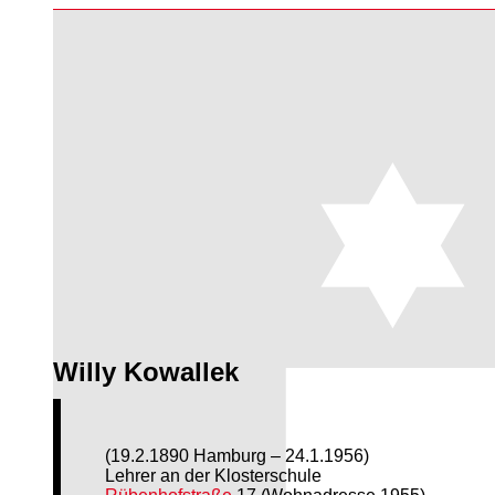
Willy Kowallek
(19.2.1890 Hamburg – 24.1.1956)
Lehrer an der Klosterschule