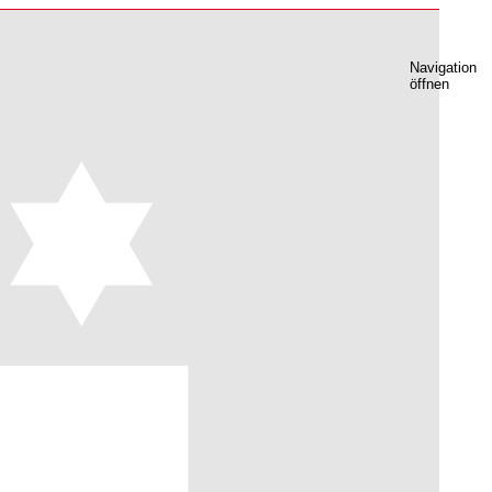
Navigation
öffnen