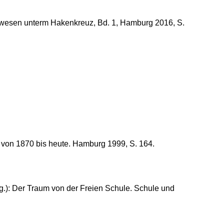
gswesen unterm Hakenkreuz, Bd. 1, Hamburg 2016, S.
 von 1870 bis heute. Hamburg 1999, S. 164.
.): Der Traum von der Freien Schule. Schule und