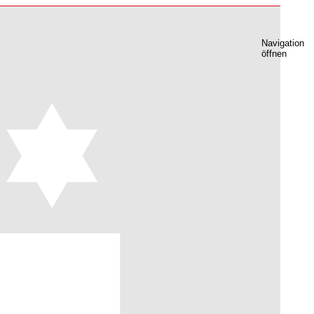
Navigation
öffnen