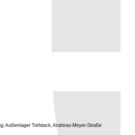
g; Außenlager Tiefstack, Andreas-Meyer-Straße