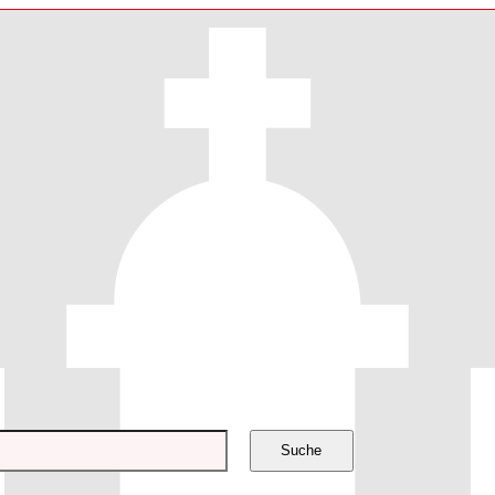
Suche