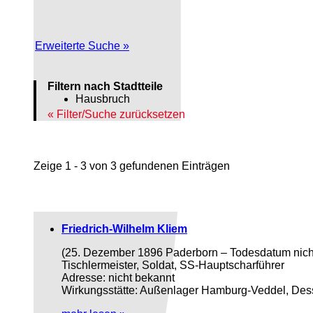
Erweiterte Suche »
Filtern nach Stadtteile
Hausbruch
Filter/Suche zurücksetzen
Zeige 1 - 3 von 3 gefundenen Einträgen
Friedrich-Wilhelm Kliem
(25. Dezember 1896 Paderborn – Todesdatum nich
Tischlermeister, Soldat, SS-Hauptscharführer
Adresse: nicht bekannt
Wirkungsstätte: Außenlager Hamburg-Veddel, Dess