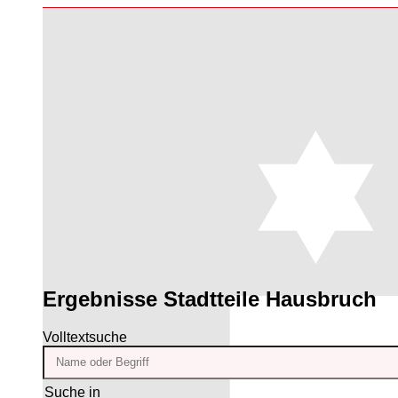
Ergebnisse
Stadtteile Hausbruch
Volltextsuche
Suche in