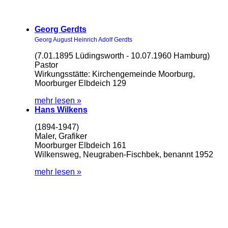
Georg Gerdts
Georg August Heinrich Adolf Gerdts
(7.01.1895 Lüdingsworth - 10.07.1960 Hamburg)
Pastor
Wirkungsstätte: Kirchengemeinde Moorburg,
Moorburger Elbdeich 129
mehr lesen »
Hans Wilkens
(1894-1947)
Maler, Grafiker
Moorburger Elbdeich 161
Wilkensweg, Neugraben-Fischbek, benannt 1952
mehr lesen »