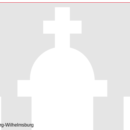
urg-Wilhelmsburg