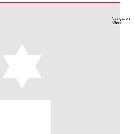
Navigation
öffnen