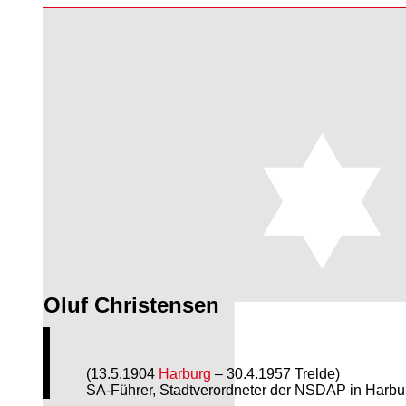
Oluf Christensen
(13.5.1904
Harburg
– 30.4.1957 Trelde)
SA-Führer, Stadtverordneter der NSDAP in Harb