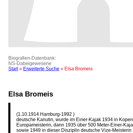
Biografien-Datenbank:
NS‑Dabeigewesene
Start
»
Erweiterte Suche
» Elsa Bromeis
Elsa Bromeis
(1.10.1914 Hamburg-1992 )
deutsche Kanutin, wurde im Einer-Kajak 1934 in Kope
Europameisterin, dann 1935 über 500 Meter-Einer-Kaja
sowie 1949 in dieser Disziplin deutsche Vize-Meisterin