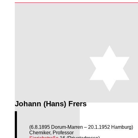
Johann (Hans) Frers
(6.8.1895 Dorum-Marren – 20.1.1952 Hamburg)
Chemiker, Professor