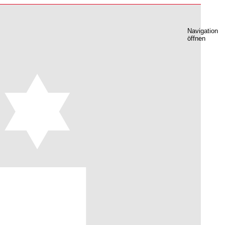
Navigation
öffnen