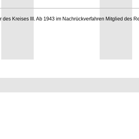
r des Kreises III. Ab 1943 im Nachrückverfahren Mitglied des R