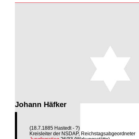
Johann Häfker
(18.7.1885 Hastedt - ?)
Kreisleiter der NSDAP, Reichstagsabgeordneter