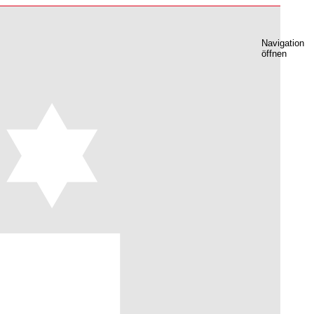
Navigation
öffnen