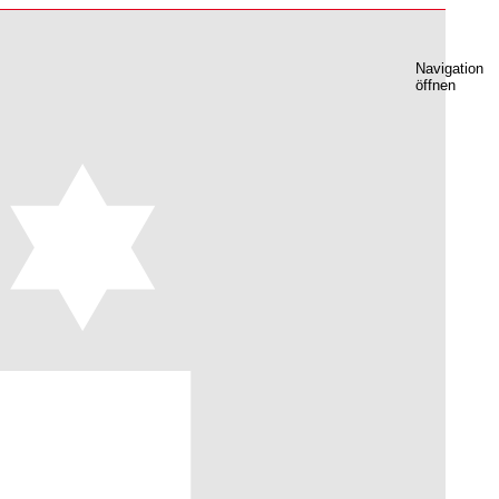
Navigation
öffnen