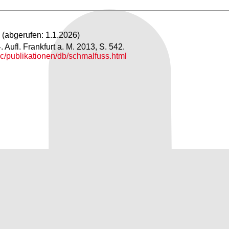
(abgerufen: 1.1.2026)
Aufl. Frankfurt a. M. 2013, S. 542.
oc/publikationen/db/schmalfuss.html