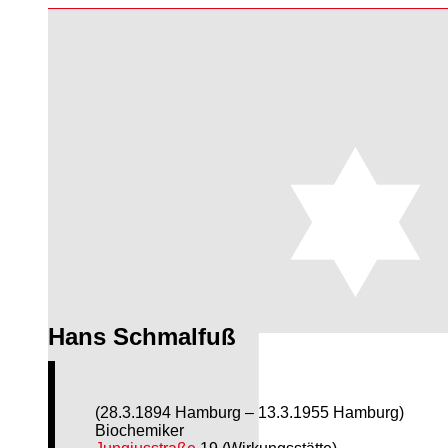
Hans Schmalfuß
(28.3.1894 Hamburg – 13.3.1955 Hamburg)
Biochemiker