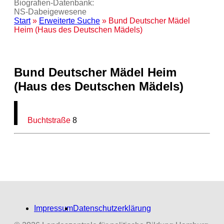
Biografien-Datenbank:
NS‑Dabeigewesene
Start
»
Erweiterte Suche
» Bund Deutscher Mädel
Heim (Haus des Deutschen Mädels)
Bund Deutscher Mädel Heim
(Haus des Deutschen Mädels)
Buchtstraße
8
Impressum
Datenschutzerklärung