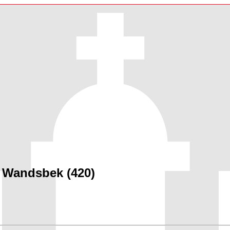
 Wandsbek (420)