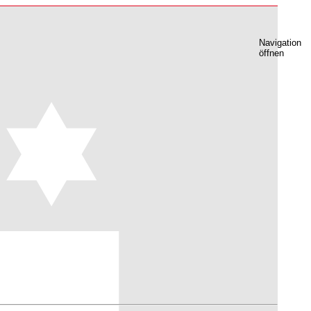
Navigation
öffnen