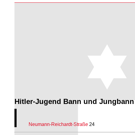
Hitler-Jugend Bann und Jungbann
Neumann-Reichardt-Straße
24