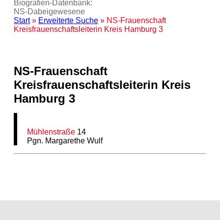
Biografien-Datenbank:
NS‑Dabeigewesene
Start
»
Erweiterte Suche
» NS-Frauenschaft
Kreisfrauenschaftsleiterin Kreis Hamburg 3
NS-Frauenschaft
Kreisfrauenschaftsleiterin Kreis
Hamburg 3
Mühlenstraße
14
Pgn. Margarethe Wulf