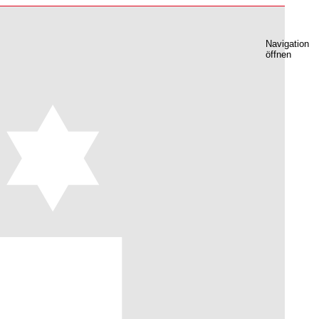
Navigation
öffnen