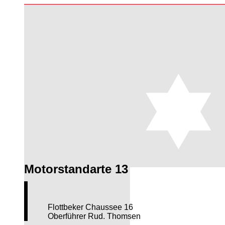
Motorstandarte 13
Flottbeker Chaussee 16
Oberführer Rud. Thomsen