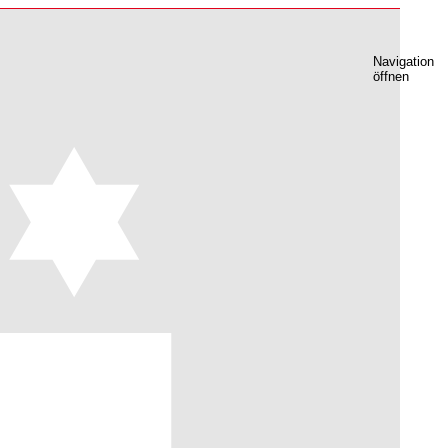
Navigation
öffnen