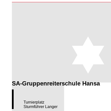
SA-Gruppenreiterschule Hansa
Turnierplatz
Sturmführer Langer