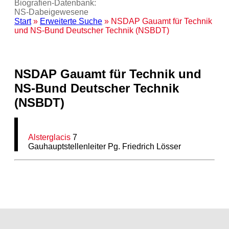
Biografien-Datenbank:
NS‑Dabeigewesene
Start
»
Erweiterte Suche
» NSDAP Gauamt für Technik
und NS-Bund Deutscher Technik (NSBDT)
NSDAP Gauamt für Technik und
NS-Bund Deutscher Technik
(NSBDT)
Alsterglacis
7
Gauhauptstellenleiter Pg. Friedrich Lösser