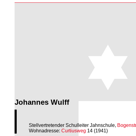
Johannes Wulff
Stellvertretender Schulleiter Jahnschule,
Bogenst
Wohnadresse:
Curtiusweg
14 (1941)