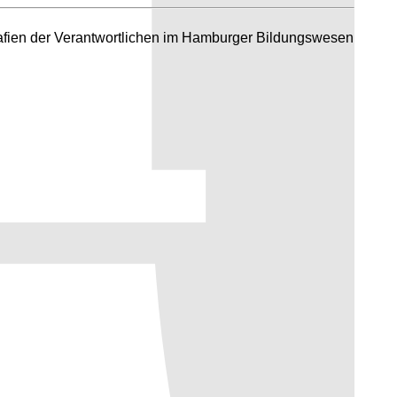
grafien der Verantwortlichen im Hamburger Bildungswesen