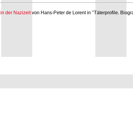
in der Nazizeit
von Hans-Peter de Lorent in "Täterprofile. Bio