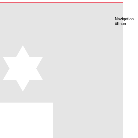
Navigation
öffnen