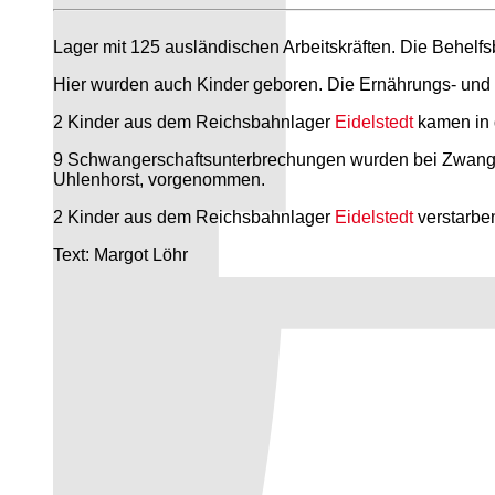
Lager mit 125 ausländischen Arbeitskräften. Die Behelf
Hier wurden auch Kinder geboren. Die Ernährungs- und 
2 Kinder aus dem Reichsbahnlager
Eidelstedt
kamen in 
9 Schwangerschaftsunterbrechungen wurden bei Zwang
Uhlenhorst, vorgenommen.
2 Kinder aus dem Reichsbahnlager
Eidelstedt
verstarbe
Text: Margot Löhr