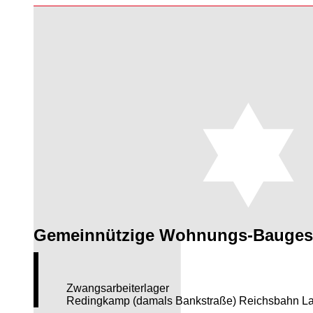
Gemeinnützige Wohnungs-Baugesel
Zwangsarbeiterlager
Redingkamp (damals Bankstraße) Reichsbahn L