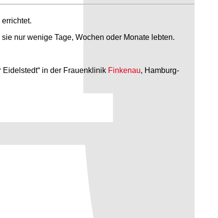
rrichtet.
 sie nur wenige Tage, Wochen oder Monate lebten.
Eidelstedt“ in der Frauenklinik
Finkenau
, Hamburg-