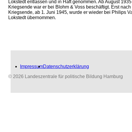
Lokstedt entlassen und in Haft genommen. Ab August 1935
Kriegsende war er bei Blohm & Voss beschäftigt. Erst nach
Kriegsende, ab 1. Juni 1945, wurde er wieder bei Philips V
Lokstedt übernommen.
Impressum
Datenschutzerklärung
© 2026 Landeszentrale für politische Bildung Hamburg