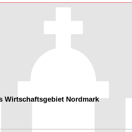
as Wirtschaftsgebiet Nordmark