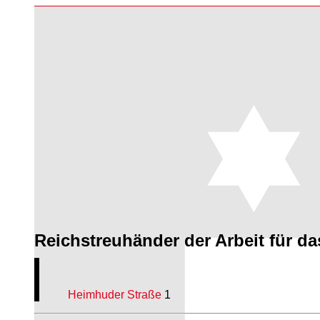
Reichstreuhänder der Arbeit für d
Heimhuder Straße
1