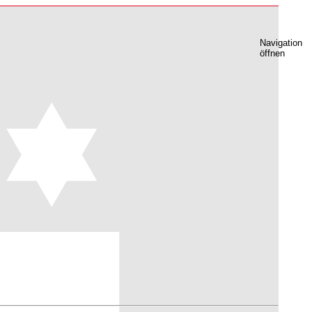
Navigation
öffnen